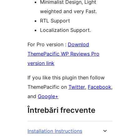
Minimalist Design, Light
weighted and very Fast.
RTL Support
Localization Support.
For Pro version :
Downlod
ThemePacific WP Reviews Pro
version link
If you like this plugin then follow
ThemePacific on
Twitter
,
Facebook
,
and
Google+
Întrebări frecvente
Installation Instructions