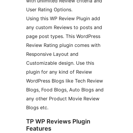
with unlimited Review criteria and
User Rating Options.
Using this WP Review Plugin add
any custom Reviews to posts and
page post types. This WordPress
Review Rating plugin comes with
Responsive Layout and
Customizable design. Use this
plugin for any kind of Review
WordPress Blogs like Tech Review
Blogs, Food Blogs, Auto Blogs and
any other Product Movie Review
Blogs etc.
TP WP Reviews Plugin
Features