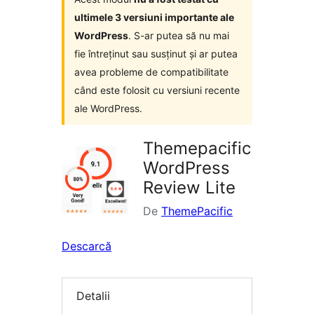
ultimele 3 versiuni importante ale
WordPress
. S-ar putea să nu mai
fie întreținut sau susținut și ar putea
avea probleme de compatibilitate
când este folosit cu versiuni recente
ale WordPress.
Themepacific
WordPress
Review Lite
De
ThemePacific
Descarcă
Detalii