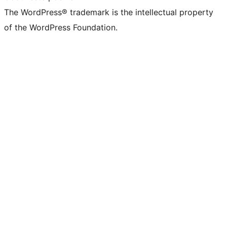
The WordPress® trademark is the intellectual property
of the WordPress Foundation.