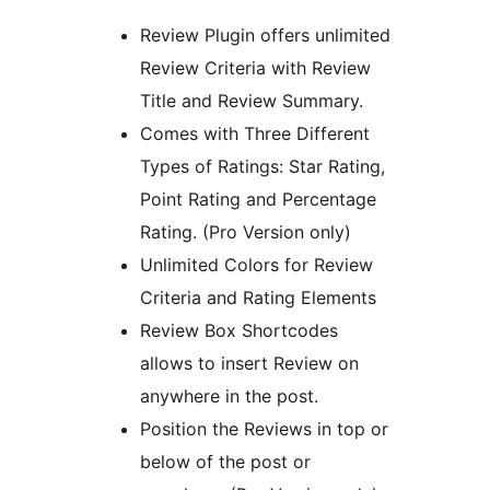
Review Plugin offers unlimited
Review Criteria with Review
Title and Review Summary.
Comes with Three Different
Types of Ratings: Star Rating,
Point Rating and Percentage
Rating. (Pro Version only)
Unlimited Colors for Review
Criteria and Rating Elements
Review Box Shortcodes
allows to insert Review on
anywhere in the post.
Position the Reviews in top or
below of the post or