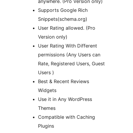
anywhere. (Pro Version only)
Supports Google Rich
Snippets(schema.org)
User Rating allowed. (Pro
Version only)
User Rating With Different
permissions (Any Users can
Rate, Registered Users, Guest
Users )
Best & Recent Reviews
Widgets
Use it in Any WordPress
Themes
Compatible with Caching
Plugins