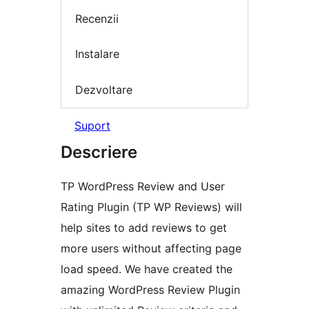
Recenzii
Instalare
Dezvoltare
Suport
Descriere
TP WordPress Review and User
Rating Plugin (TP WP Reviews) will
help sites to add reviews to get
more users without affecting page
load speed. We have created the
amazing WordPress Review Plugin