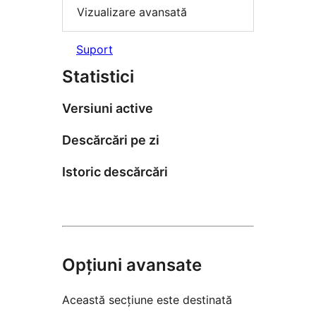
Vizualizare avansată
Suport
Statistici
Versiuni active
Descărcări pe zi
Istoric descărcări
Opțiuni avansate
Această secțiune este destinată