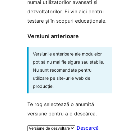
numai utilizatorilor avansați și
dezvoltatorilor. Ei vin aici pentru
testare și în scopuri educaționale.
Versiuni anterioare
Versiunile anterioare ale modulelor
pot să nu mai fie sigure sau stabile.
Nu sunt recomandate pentru
utilizare pe site-urile web de
producție.
Te rog selectează o anumită
versiune pentru a o descărca.
Descarcă