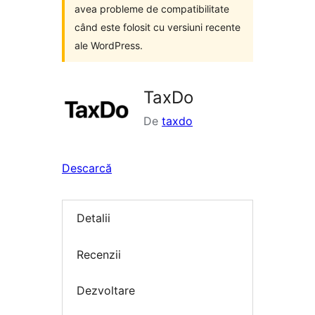
avea probleme de compatibilitate
când este folosit cu versiuni recente
ale WordPress.
TaxDo
De
taxdo
Descarcă
Detalii
Recenzii
Dezvoltare