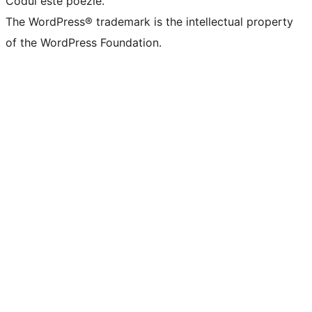
Codul este poezie.
The WordPress® trademark is the intellectual property
of the WordPress Foundation.