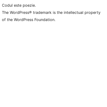
Codul este poezie.
The WordPress® trademark is the intellectual property
of the WordPress Foundation.