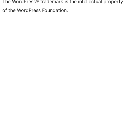
The WordPress® trademark is the intellectual property
of the WordPress Foundation.