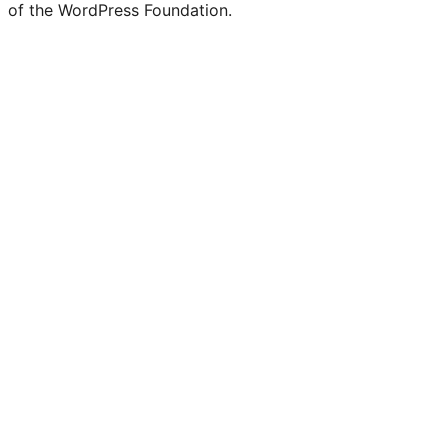
of the WordPress Foundation.