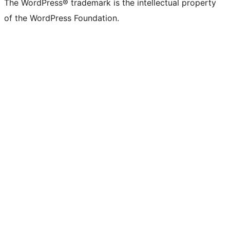
The WordPress® trademark is the intellectual property
of the WordPress Foundation.