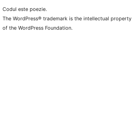
Codul este poezie.
The WordPress® trademark is the intellectual property
of the WordPress Foundation.