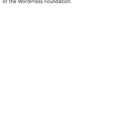
of the WordPress Foundation.