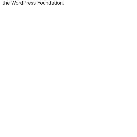
the WordPress Foundation.