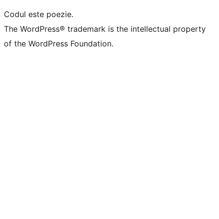
Codul este poezie.
The WordPress® trademark is the intellectual property
of the WordPress Foundation.