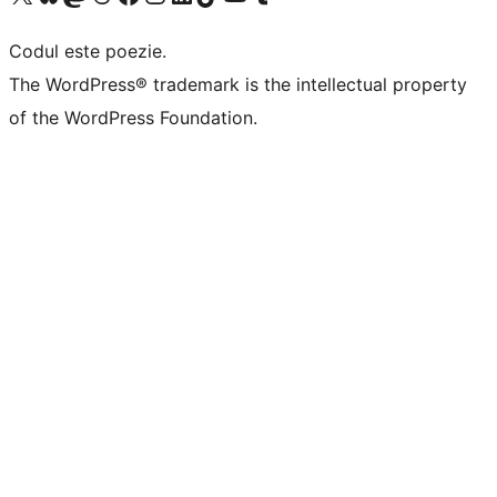
Codul este poezie.
The WordPress® trademark is the intellectual property
of the WordPress Foundation.