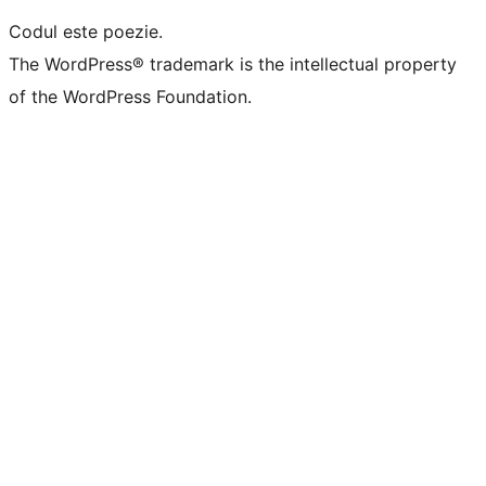
Codul este poezie.
The WordPress® trademark is the intellectual property
of the WordPress Foundation.