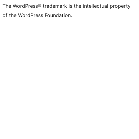
The WordPress® trademark is the intellectual property
of the WordPress Foundation.