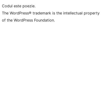
Codul este poezie.
The WordPress® trademark is the intellectual property
of the WordPress Foundation.