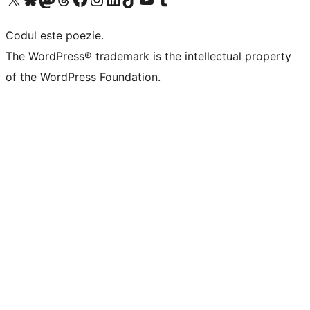
Codul este poezie.
The WordPress® trademark is the intellectual property
of the WordPress Foundation.