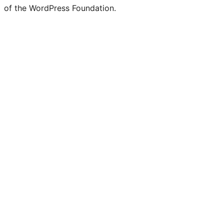
of the WordPress Foundation.