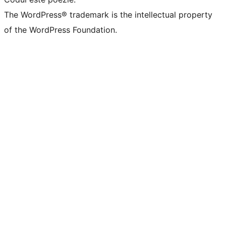
The WordPress® trademark is the intellectual property
of the WordPress Foundation.