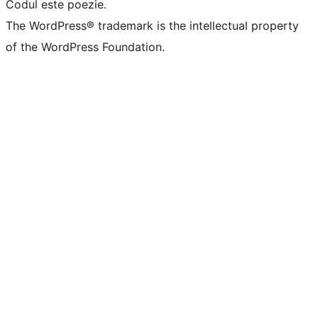
Codul este poezie.
The WordPress® trademark is the intellectual property
of the WordPress Foundation.