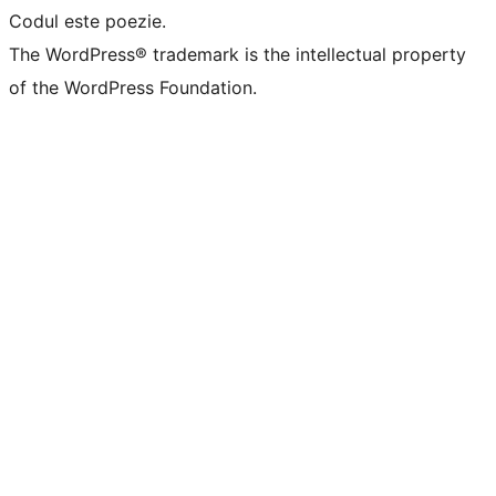
Codul este poezie.
The WordPress® trademark is the intellectual property
of the WordPress Foundation.