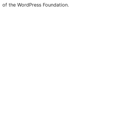
of the WordPress Foundation.