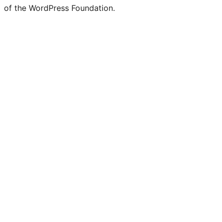
of the WordPress Foundation.