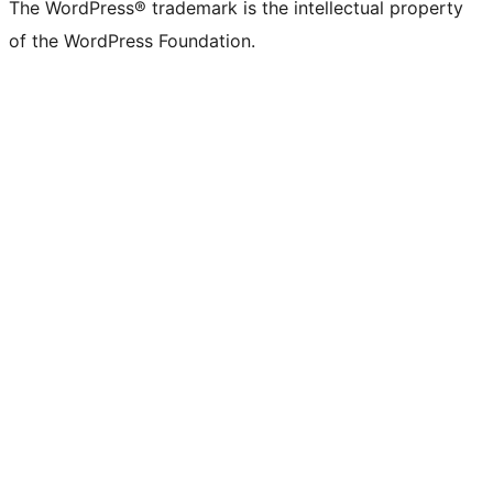
The WordPress® trademark is the intellectual property
of the WordPress Foundation.