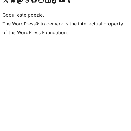
Codul este poezie.
The WordPress® trademark is the intellectual property
of the WordPress Foundation.