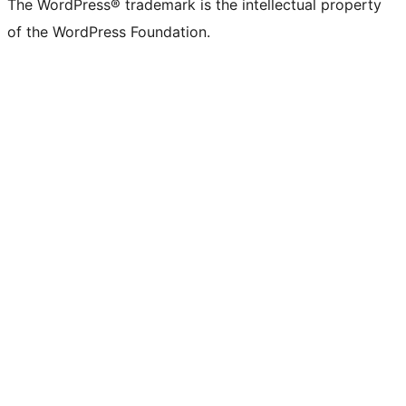
The WordPress® trademark is the intellectual property
of the WordPress Foundation.