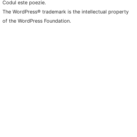
Codul este poezie.
The WordPress® trademark is the intellectual property
of the WordPress Foundation.