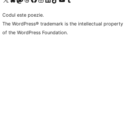
Codul este poezie.
The WordPress® trademark is the intellectual property
of the WordPress Foundation.