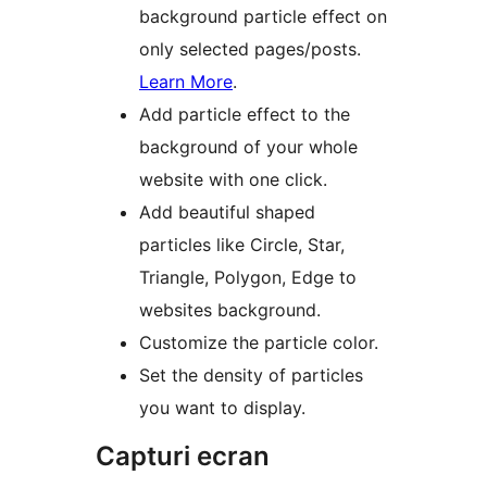
background particle effect on
only selected pages/posts.
Learn More
.
Add particle effect to the
background of your whole
website with one click.
Add beautiful shaped
particles like Circle, Star,
Triangle, Polygon, Edge to
websites background.
Customize the particle color.
Set the density of particles
you want to display.
Capturi ecran