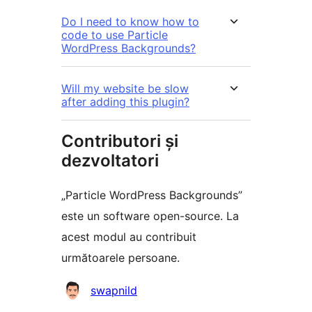
Do I need to know how to
code to use Particle
WordPress Backgrounds?
Will my website be slow
after adding this plugin?
Contributori și
dezvoltatori
„Particle WordPress Backgrounds”
este un software open-source. La
acest modul au contribuit
următoarele persoane.
Contributori
swapnild