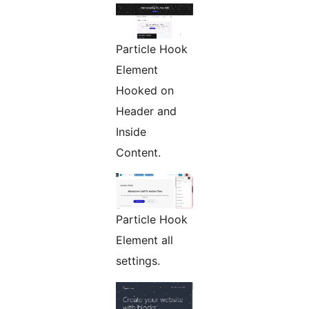
Particle Hook
Element
Hooked on
Header and
Inside
Content.
Particle Hook
Element all
settings.