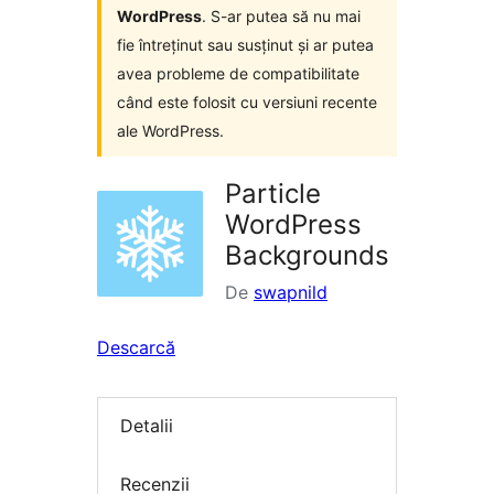
WordPress
. S-ar putea să nu mai
fie întreținut sau susținut și ar putea
avea probleme de compatibilitate
când este folosit cu versiuni recente
ale WordPress.
Particle
WordPress
Backgrounds
De
swapnild
Descarcă
Detalii
Recenzii