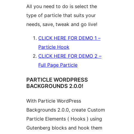
All you need to do is select the
type of particle that suits your
needs, save, tweak and go live!
CLICK HERE FOR DEMO 1 –
Particle Hook
CLICK HERE FOR DEMO 2 –
Full Page Particle
PARTICLE WORDPRESS
BACKGROUNDS 2.0.0!
With Particle WordPress
Backgrounds 2.0.0, create Custom
Particle Elements ( Hooks ) using
Gutenberg blocks and hook them