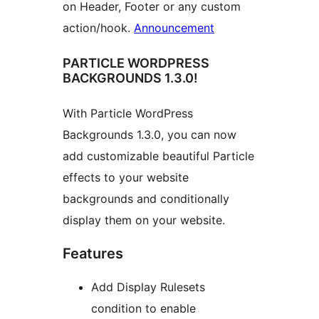
on Header, Footer or any custom
action/hook.
Announcement
PARTICLE WORDPRESS
BACKGROUNDS 1.3.0!
With Particle WordPress
Backgrounds 1.3.0, you can now
add customizable beautiful Particle
effects to your website
backgrounds and conditionally
display them on your website.
Features
Add Display Rulesets
condition to enable