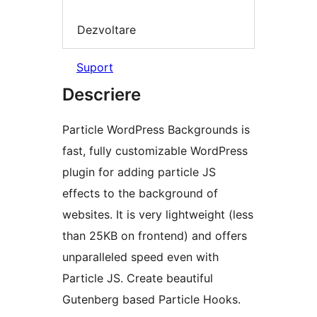
Dezvoltare
Suport
Descriere
Particle WordPress Backgrounds is
fast, fully customizable WordPress
plugin for adding particle JS
effects to the background of
websites. It is very lightweight (less
than 25KB on frontend) and offers
unparalleled speed even with
Particle JS. Create beautiful
Gutenberg based Particle Hooks.