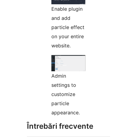
Enable plugin
and add
particle effect
on your entire
website.
Admin
settings to
customize
particle
appearance.
Întrebări frecvente