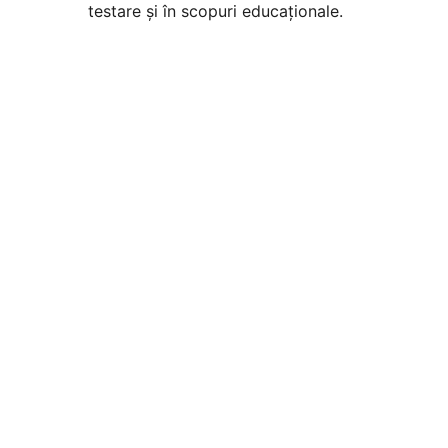
testare și în scopuri educaționale.