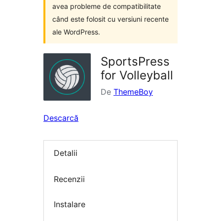
avea probleme de compatibilitate
când este folosit cu versiuni recente
ale WordPress.
SportsPress
for Volleyball
De
ThemeBoy
Descarcă
Detalii
Recenzii
Instalare