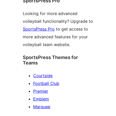
SportsPress Pro
Looking for more advanced
volleyball functionality? Upgrade to
SportsPress Pro
to get access to
more advanced features for your
volleyball team website.
SportsPress Themes for
Teams
Courtside
Football Club
Premier
Emblem
Marquee