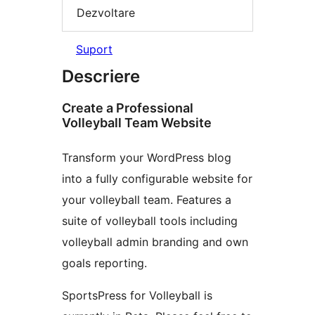
Dezvoltare
Suport
Descriere
Create a Professional
Volleyball Team Website
Transform your WordPress blog
into a fully configurable website for
your volleyball team. Features a
suite of volleyball tools including
volleyball admin branding and own
goals reporting.
SportsPress for Volleyball is