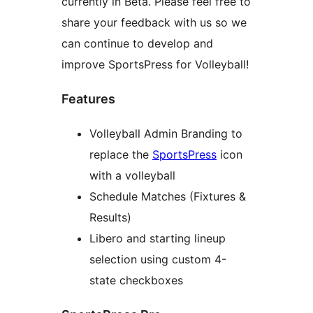
currently in Beta. Please feel free to
share your feedback with us so we
can continue to develop and
improve SportsPress for Volleyball!
Features
Volleyball Admin Branding to
replace the
SportsPress
icon
with a volleyball
Schedule Matches (Fixtures &
Results)
Libero and starting lineup
selection using custom 4-
state checkboxes