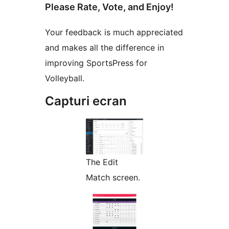
Please Rate, Vote, and Enjoy!
Your feedback is much appreciated
and makes all the difference in
improving SportsPress for
Volleyball.
Capturi ecran
The Edit
Match screen.