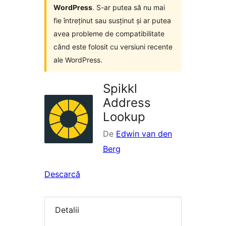
WordPress
. S-ar putea să nu mai
fie întreținut sau susținut și ar putea
avea probleme de compatibilitate
când este folosit cu versiuni recente
ale WordPress.
Spikkl
Address
Lookup
De
Edwin van den
Berg
Descarcă
Detalii