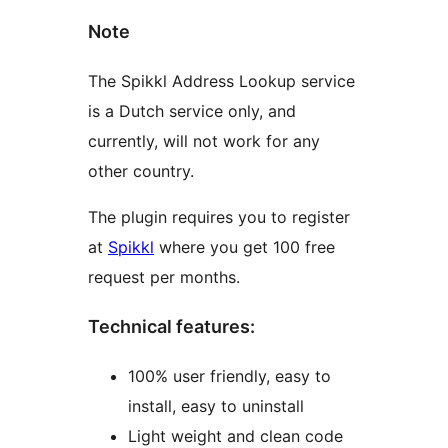
Note
The Spikkl Address Lookup service
is a Dutch service only, and
currently, will not work for any
other country.
The plugin requires you to register
at
Spikkl
where you get 100 free
request per months.
Technical features:
100% user friendly, easy to
install, easy to uninstall
Light weight and clean code