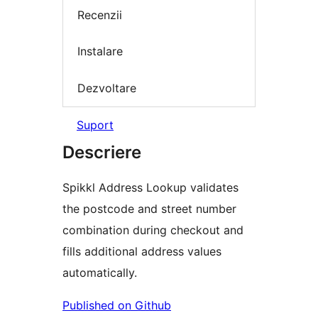
Recenzii
Instalare
Dezvoltare
Suport
Descriere
Spikkl Address Lookup validates
the postcode and street number
combination during checkout and
fills additional address values
automatically.
Published on Github