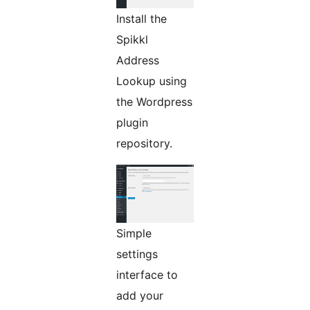
Install the
Spikkl
Address
Lookup using
the Wordpress
plugin
repository.
Simple
settings
interface to
add your