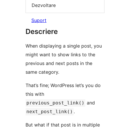
Dezvoltare
Suport
Descriere
When displaying a single post, you
might want to show links to the
previous and next posts in the
same category.
That’s fine; WordPress let’s you do
this with
and
previous_post_link()
.
next_post_link()
But what if that post is in multiple