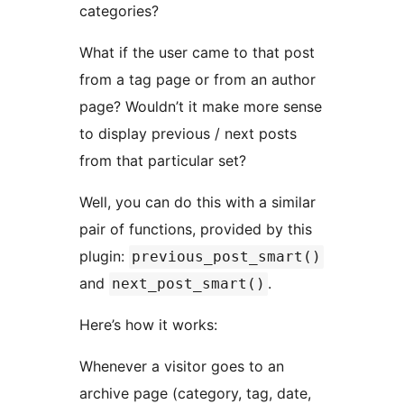
categories?
What if the user came to that post
from a tag page or from an author
page? Wouldn’t it make more sense
to display previous / next posts
from that particular set?
Well, you can do this with a similar
pair of functions, provided by this
plugin:
previous_post_smart()
and
.
next_post_smart()
Here’s how it works:
Whenever a visitor goes to an
archive page (category, tag, date,