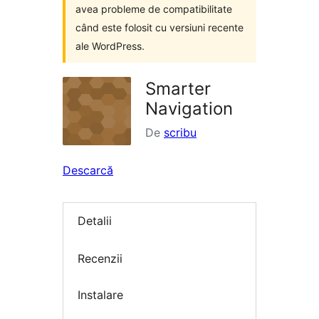
avea probleme de compatibilitate
când este folosit cu versiuni recente
ale WordPress.
Smarter
Navigation
De
scribu
Descarcă
Detalii
Recenzii
Instalare