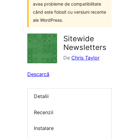
avea probleme de compatibilitate
când este folosit cu versiuni recente
ale WordPress.
Sitewide
Newsletters
De
Chris Taylor
Descarcă
Detalii
Recenzii
Instalare