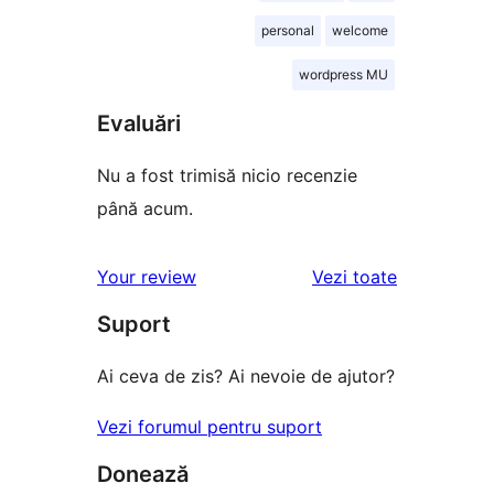
personal
welcome
wordpress MU
Evaluări
Nu a fost trimisă nicio recenzie
până acum.
recenziile
Your review
Vezi toate
Suport
Ai ceva de zis? Ai nevoie de ajutor?
Vezi forumul pentru suport
Donează