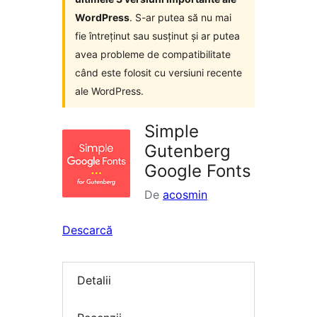
WordPress
. S-ar putea să nu mai
fie întreținut sau susținut și ar putea
avea probleme de compatibilitate
când este folosit cu versiuni recente
ale WordPress.
Simple
Gutenberg
Google Fonts
De
acosmin
Descarcă
Detalii