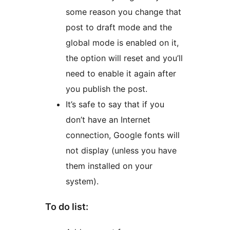
some reason you change that
post to draft mode and the
global mode is enabled on it,
the option will reset and you’ll
need to enable it again after
you publish the post.
It’s safe to say that if you
don’t have an Internet
connection, Google fonts will
not display (unless you have
them installed on your
system).
To do list: