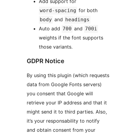
Add support for
for both
word-spacing
and
body
headings
Auto add
and
700
700i
weights if the font supports
those variants.
GDPR Notice
By using this plugin (which requests
data from Google Fonts servers)
you consent that Google will
retrieve your IP address and that it
might send it to third parties. Also,
it’s your responsability to notify
and obtain consent from your