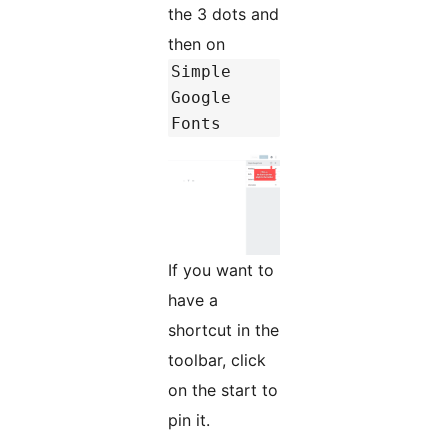
the 3 dots and
then on
Simple
Google
Fonts
If you want to
have a
shortcut in the
toolbar, click
on the start to
pin it.