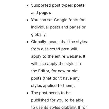
Supported post types:
posts
and
pages
You can set Google fonts for
individual posts and pages or
globally.
Globally means that the styles
from a selected post will
apply to the entire website. It
will also apply the styles in
the Editor, for new or old
posts (that don’t have any
styles applied to them).
The post needs to be
published for you to be able
to use its styles globally. If for