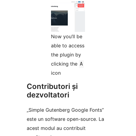
Now you’ll be
able to access
the plugin by
clicking the
A
icon
Contributori și
dezvoltatori
„Simple Gutenberg Google Fonts”
este un software open-source. La
acest modul au contribuit