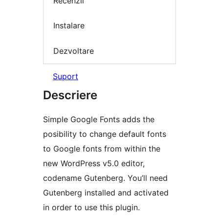
Recenzii
Instalare
Dezvoltare
Suport
Descriere
Simple Google Fonts adds the
posibility to change default fonts
to Google fonts from within the
new WordPress v5.0 editor,
codename Gutenberg. You’ll need
Gutenberg installed and activated
in order to use this plugin.