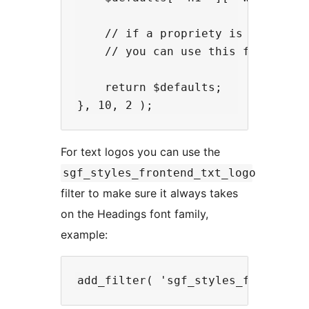
    // if a propriety is left out,
    // you can use this for headin
    return $defaults;

For text logos you can use the
sgf_styles_frontend_txt_logo
filter to make sure it always takes
on the Headings font family,
example: