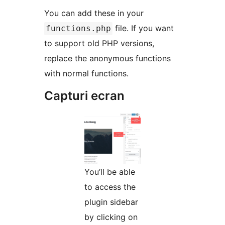
You can add these in your
file. If you want
functions.php
to support old PHP versions,
replace the anonymous functions
with normal functions.
Capturi ecran
You’ll be able
to access the
plugin sidebar
by clicking on