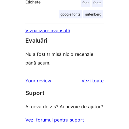
Etichete
font
fonts
google fonts
gutenberg
Vizualizare avansată
Evaluări
Nu a fost trimisă nicio recenzie
până acum.
recenziile
Your review
Vezi toate
Suport
Ai ceva de zis? Ai nevoie de ajutor?
Vezi forumul pentru suport