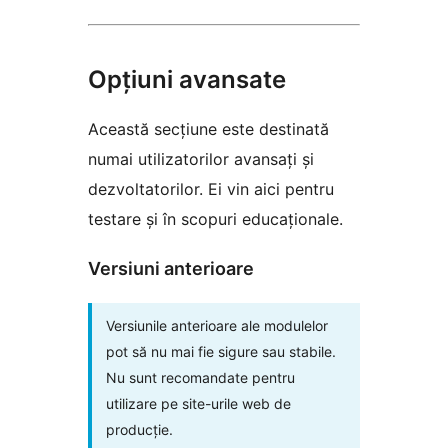
Opțiuni avansate
Această secțiune este destinată
numai utilizatorilor avansați și
dezvoltatorilor. Ei vin aici pentru
testare și în scopuri educaționale.
Versiuni anterioare
Versiunile anterioare ale modulelor
pot să nu mai fie sigure sau stabile.
Nu sunt recomandate pentru
utilizare pe site-urile web de
producție.