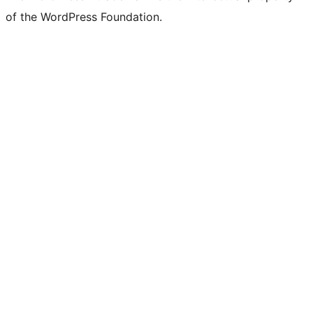
of the WordPress Foundation.