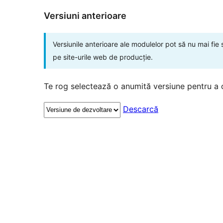
Versiuni anterioare
Versiunile anterioare ale modulelor pot să nu mai fie
pe site-urile web de producție.
Te rog selectează o anumită versiune pentru a 
Descarcă