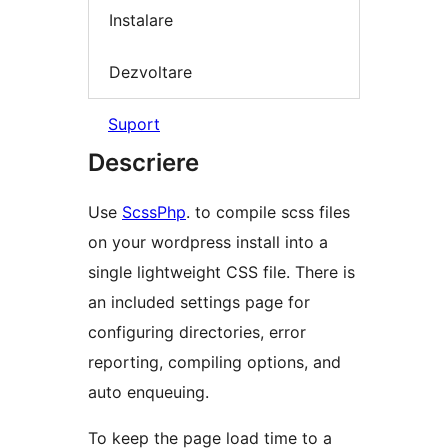
Instalare
Dezvoltare
Suport
Descriere
Use
ScssPhp
. to compile scss files
on your wordpress install into a
single lightweight CSS file. There is
an included settings page for
configuring directories, error
reporting, compiling options, and
auto enqueuing.
To keep the page load time to a