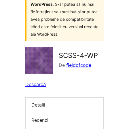
WordPress
. S-ar putea să nu mai
fie întreținut sau susținut și ar putea
avea probleme de compatibilitate
când este folosit cu versiuni recente
ale WordPress.
SCSS-4-WP
De
fieldofcode
Descarcă
Detalii
Recenzii