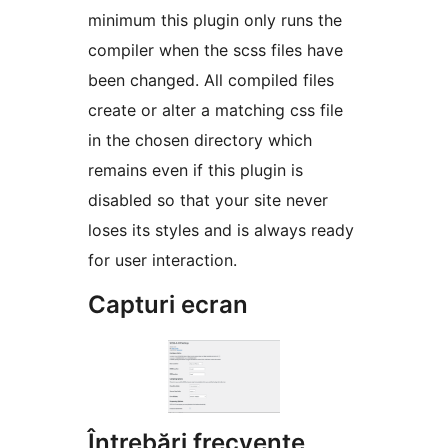
minimum this plugin only runs the
compiler when the scss files have
been changed. All compiled files
create or alter a matching css file
in the chosen directory which
remains even if this plugin is
disabled so that your site never
loses its styles and is always ready
for user interaction.
Capturi ecran
Întrebări frecvente