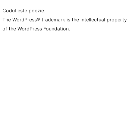
Codul este poezie.
The WordPress® trademark is the intellectual property
of the WordPress Foundation.