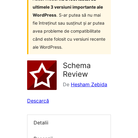
ultimele 3 versiuni importante ale
WordPress
. S-ar putea să nu mai
fie întreținut sau susținut și ar putea
avea probleme de compatibilitate
când este folosit cu versiuni recente
ale WordPress.
Schema
Review
De
Hesham Zebida
Descarcă
Detalii