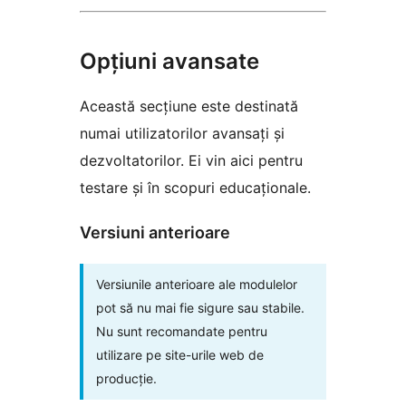
Opțiuni avansate
Această secțiune este destinată
numai utilizatorilor avansați și
dezvoltatorilor. Ei vin aici pentru
testare și în scopuri educaționale.
Versiuni anterioare
Versiunile anterioare ale modulelor
pot să nu mai fie sigure sau stabile.
Nu sunt recomandate pentru
utilizare pe site-urile web de
producție.