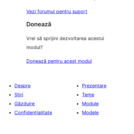
Vezi forumul pentru suport
Donează
Vrei să sprijini dezvoltarea acestui
modul?
Donează pentru acest modul
Despre
Prezentare
Știri
Teme
Găzduire
Module
Confidențialitate
Modele