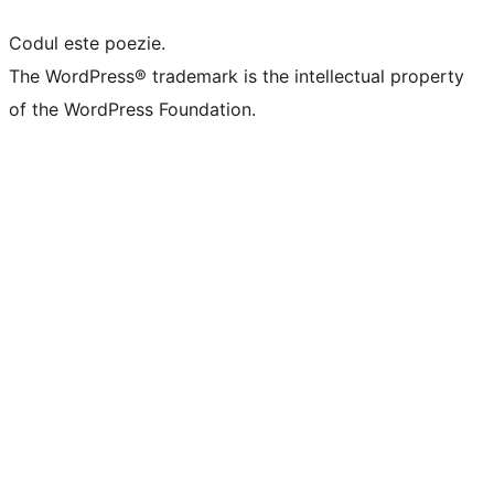
Codul este poezie.
The WordPress® trademark is the intellectual property
of the WordPress Foundation.