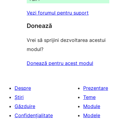
Vezi forumul pentru suport
Donează
Vrei să sprijini dezvoltarea acestui
modul?
Donează pentru acest modul
Despre
Prezentare
Știri
Teme
Găzduire
Module
Confidențialitate
Modele