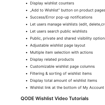
Display wishlist counters
„Add to Wishlist” button on product page
Success/Error pop-up notifications
Let users manage wishlists (edit, delete,cr
Let users search public wishlists
Public, private and shared visibility option
Adjustable wishlist page layout
Multiple item selection with actions
Display related products
Customizable wishlist page columns
Filtering & sorting of wishlist items
Display total amount of wishlist items
Wishlist link at the bottom of My Accoun
QODE Wishlist Video Tutorials