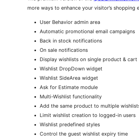
more ways to enhance your visitor’s shopping e
User Behavior admin area
Automatic promotional email campaigns
Back in stock notifications
On sale notifications
Display wishlists on single product & cart
Wishlist DropDown widget
Wishlist SideArea widget
Ask for Estimate module
Multi-Wishlist functionality
Add the same product to multiple wishlist
Limit wishlist creation to logged-in users
Wishlist predefined styles
Control the guest wishlist expiry time