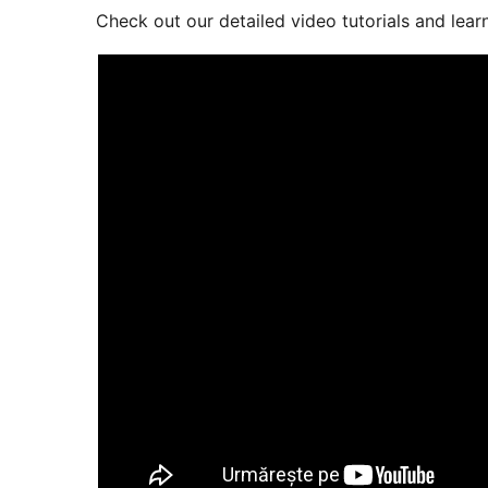
Check out our detailed video tutorials and lear