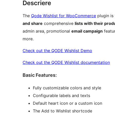
Descriere
The
Qode Wishlist for WooCommerce
plugin is 
and share
comprehensive
lists with their prod
admin area, promotional
email campaign
featur
more.
Check out the QODE Wishlist Demo
Check out the QODE Wishlist documentation
Basic Features:
Fully customizable colors and style
Configurable labels and texts
Default heart icon or a custom icon
The Add to Wishlist shortcode