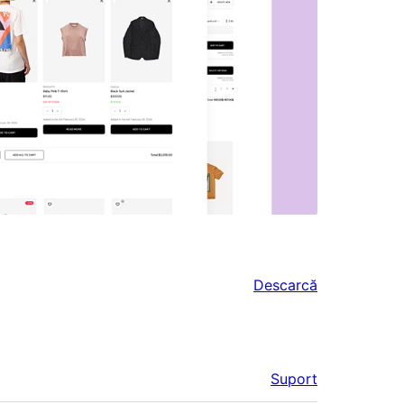
Descarcă
Suport