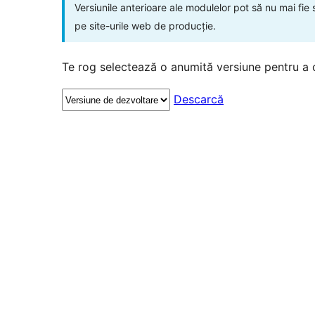
Versiunile anterioare ale modulelor pot să nu mai fie
pe site-urile web de producție.
Te rog selectează o anumită versiune pentru a 
Descarcă