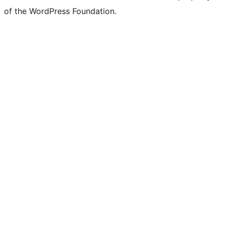
of the WordPress Foundation.