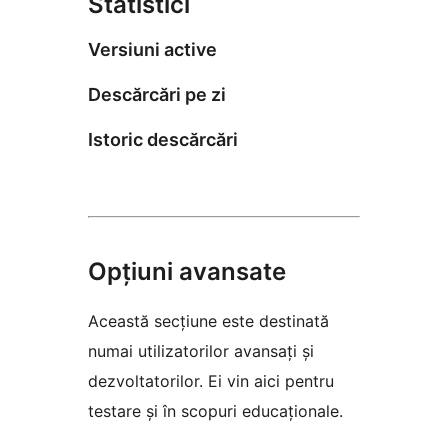
Statistici
Versiuni active
Descărcări pe zi
Istoric descărcări
Opțiuni avansate
Această secțiune este destinată
numai utilizatorilor avansați și
dezvoltatorilor. Ei vin aici pentru
testare și în scopuri educaționale.