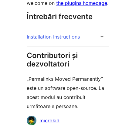
welcome on
the plugins homepage
.
Întrebări frecvente
Installation Instructions
Contributori și
dezvoltatori
„Permalinks Moved Permanently”
este un software open-source. La
acest modul au contribuit
următoarele persoane.
Contributori
microkid