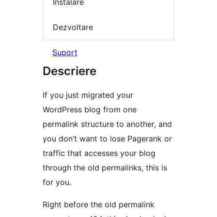
Instalare
Dezvoltare
Suport
Descriere
If you just migrated your
WordPress blog from one
permalink structure to another, and
you don’t want to lose Pagerank or
traffic that accesses your blog
through the old permalinks, this is
for you.
Right before the old permalink