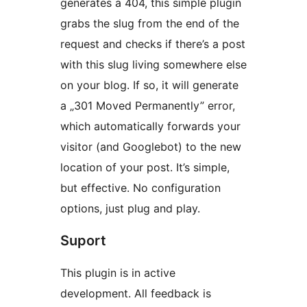
generates a 404, this simple plugin
grabs the slug from the end of the
request and checks if there’s a post
with this slug living somewhere else
on your blog. If so, it will generate
a „301 Moved Permanently” error,
which automatically forwards your
visitor (and Googlebot) to the new
location of your post. It’s simple,
but effective. No configuration
options, just plug and play.
Suport
This plugin is in active
development. All feedback is