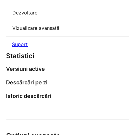
Dezvoltare
Vizualizare avansată
Suport
Statistici
Versiuni active
Descărcări pe zi
Istoric descărcări