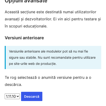
Opțiuni avansate
Această secțiune este destinată numai utilizatorilor
avansați și dezvoltatorilor. Ei vin aici pentru testare și
în scopuri educaționale.
Versiuni anterioare
Versiunile anterioare ale modulelor pot să nu mai fie
sigure sau stabile. Nu sunt recomandate pentru utilizare
pe site-urile web de producție.
Te rog selectează o anumită versiune pentru a o
descărca.
Descarcă