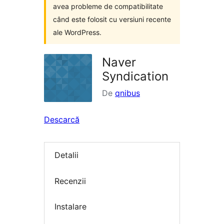
avea probleme de compatibilitate
când este folosit cu versiuni recente
ale WordPress.
Naver
Syndication
De
qnibus
Descarcă
Detalii
Recenzii
Instalare