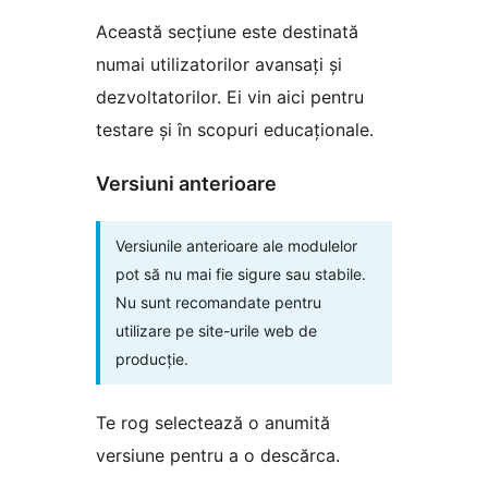
Această secțiune este destinată
numai utilizatorilor avansați și
dezvoltatorilor. Ei vin aici pentru
testare și în scopuri educaționale.
Versiuni anterioare
Versiunile anterioare ale modulelor
pot să nu mai fie sigure sau stabile.
Nu sunt recomandate pentru
utilizare pe site-urile web de
producție.
Te rog selectează o anumită
versiune pentru a o descărca.