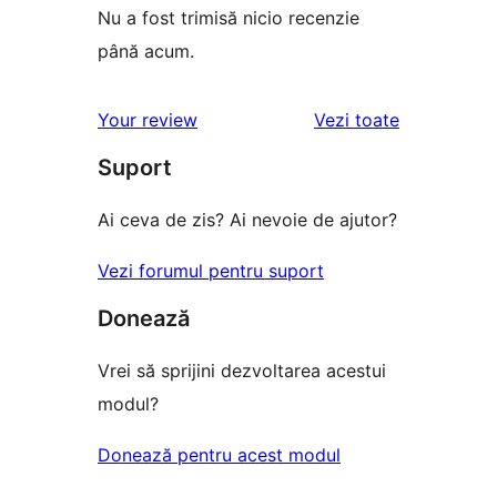
Nu a fost trimisă nicio recenzie
până acum.
recenziile
Your review
Vezi toate
Suport
Ai ceva de zis? Ai nevoie de ajutor?
Vezi forumul pentru suport
Donează
Vrei să sprijini dezvoltarea acestui
modul?
Donează pentru acest modul