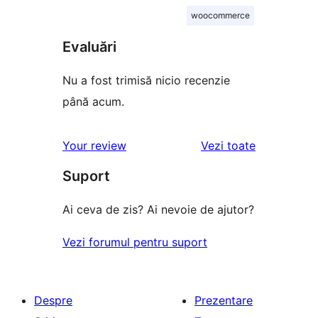
woocommerce
Evaluări
Nu a fost trimisă nicio recenzie
până acum.
recenziile
Your review
Vezi toate
Suport
Ai ceva de zis? Ai nevoie de ajutor?
Vezi forumul pentru suport
Despre
Prezentare