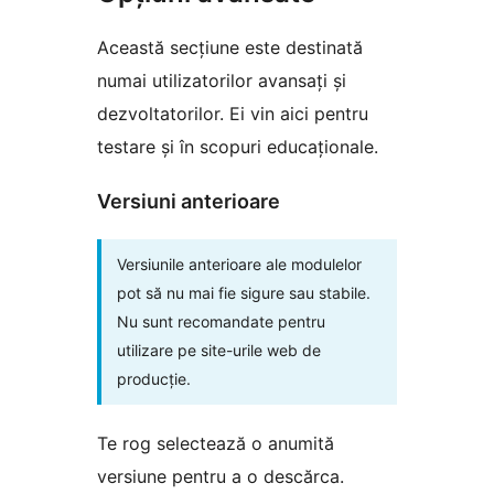
Această secțiune este destinată
numai utilizatorilor avansați și
dezvoltatorilor. Ei vin aici pentru
testare și în scopuri educaționale.
Versiuni anterioare
Versiunile anterioare ale modulelor
pot să nu mai fie sigure sau stabile.
Nu sunt recomandate pentru
utilizare pe site-urile web de
producție.
Te rog selectează o anumită
versiune pentru a o descărca.