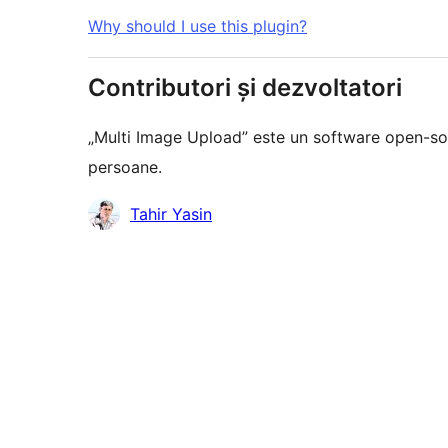
Why should I use this plugin?
Contributori și dezvoltatori
„Multi Image Upload” este un software open-so
persoane.
Contributori
Tahir Yasin