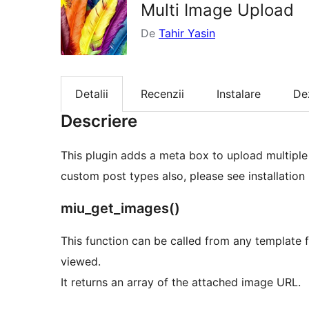
Multi Image Upload
De
Tahir Yasin
Detalii
Recenzii
Instalare
De
Descriere
This plugin adds a meta box to upload multiple
custom post types also, please see installation 
miu_get_images()
This function can be called from any template 
viewed.
It returns an array of the attached image URL.