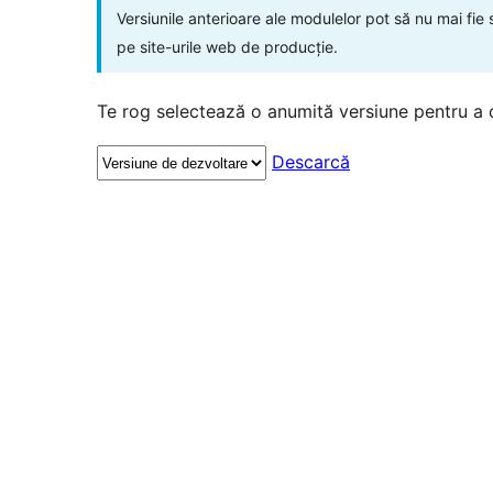
Versiunile anterioare ale modulelor pot să nu mai fie
pe site-urile web de producție.
Te rog selectează o anumită versiune pentru a 
Descarcă