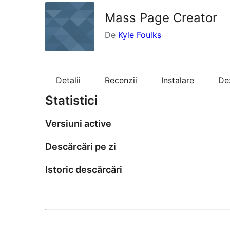
Mass Page Creator
De
Kyle Foulks
Detalii
Recenzii
Instalare
De
Statistici
Versiuni active
Descărcări pe zi
Istoric descărcări