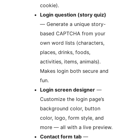
cookie).
Login question (story quiz)
— Generate a unique story-
based CAPTCHA from your
own word lists (characters,
places, drinks, foods,
activities, items, animals).
Makes login both secure and
fun.
Login screen designer
—
Customize the login page’s
background color, button
color, logo, form style, and
more — all with a live preview.
Contact form tab
—