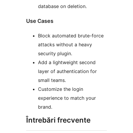
database on deletion.
Use Cases
Block automated brute-force
attacks without a heavy
security plugin.
Add a lightweight second
layer of authentication for
small teams.
Customize the login
experience to match your
brand.
Întrebări frecvente