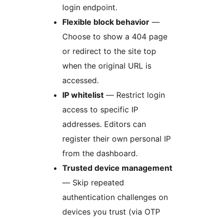
login endpoint.
Flexible block behavior
—
Choose to show a 404 page
or redirect to the site top
when the original URL is
accessed.
IP whitelist
— Restrict login
access to specific IP
addresses. Editors can
register their own personal IP
from the dashboard.
Trusted device management
— Skip repeated
authentication challenges on
devices you trust (via OTP