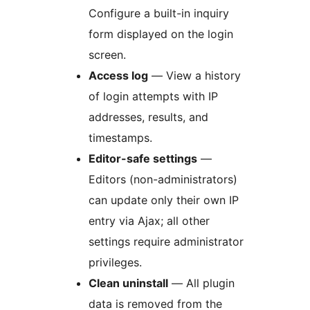
Configure a built-in inquiry
form displayed on the login
screen.
Access log
— View a history
of login attempts with IP
addresses, results, and
timestamps.
Editor-safe settings
—
Editors (non-administrators)
can update only their own IP
entry via Ajax; all other
settings require administrator
privileges.
Clean uninstall
— All plugin
data is removed from the